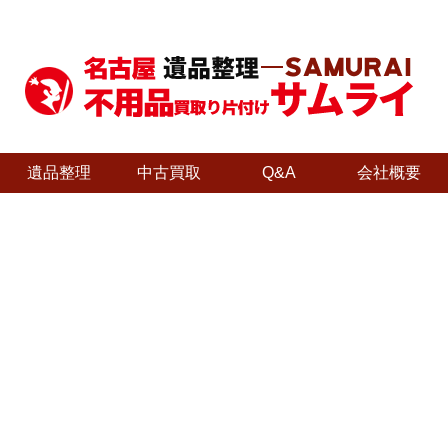
遺品整理
中古買取
Q&A
会社概要