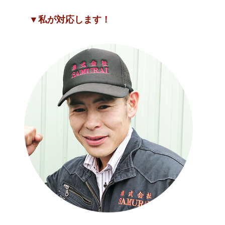
▼私が対応します！