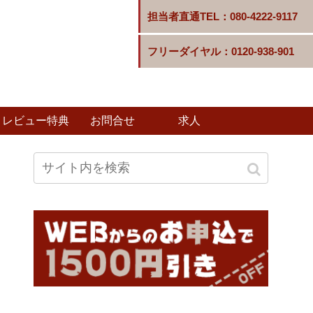
担当者直通TEL：080-4222-9117
フリーダイヤル：0120-938-901
レビュー特典
お問合せ
求人