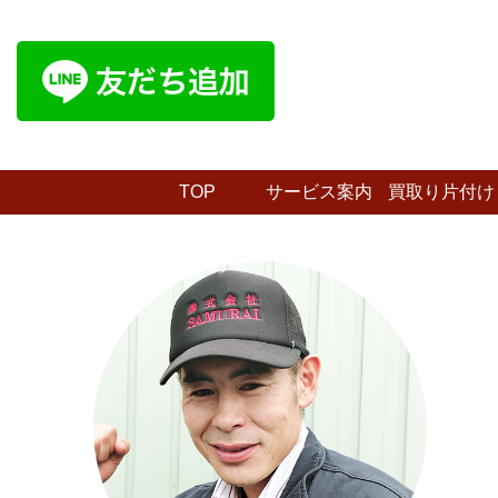
TOP
サービス案内
買取り片付け
プラン