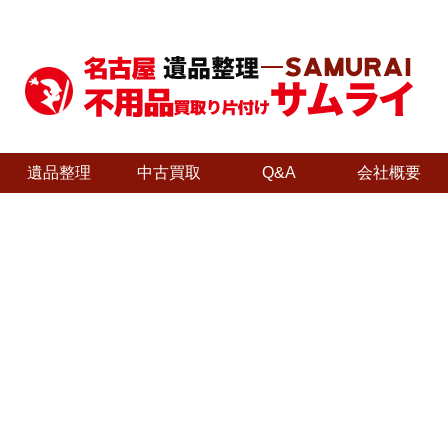
遺品整理
中古買取
Q&A
会社概要