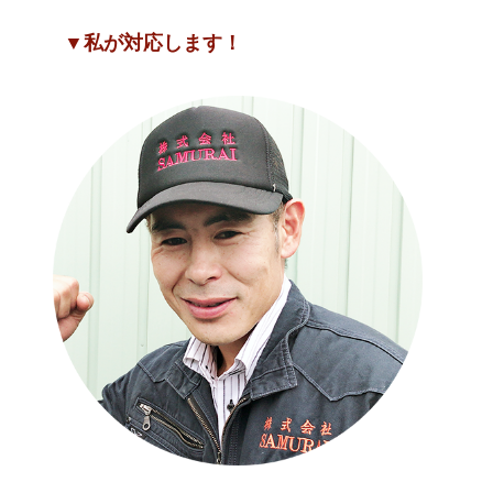
▼私が対応します！