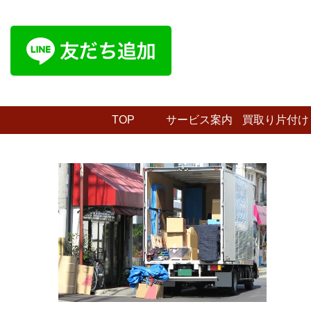
TOP
サービス案内
買取り片付け
プラン