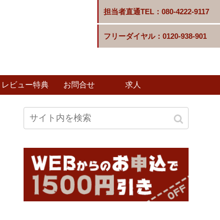
担当者直通TEL：080-4222-9117
フリーダイヤル：0120-938-901
レビュー特典
お問合せ
求人