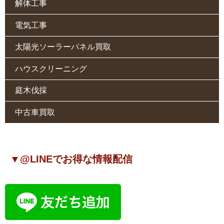
解体工事
電気工事
太陽光ソーラーパネル買取
ハウスクリーニング
庭木伐採
中古車買取
▼@LINEでお得な情報配信