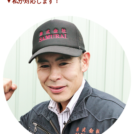
▼私が対応します！