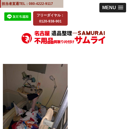
担当者直通TEL：080-4222-9117
MENU
フリーダイヤル：
0120-938-901