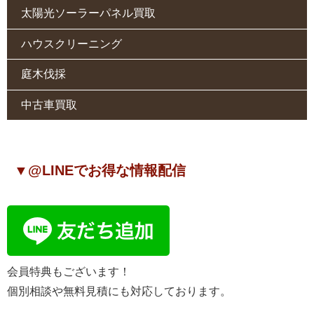
太陽光ソーラーパネル買取
ハウスクリーニング
庭木伐採
中古車買取
▼@LINEでお得な情報配信
会員特典もございます！
個別相談や無料見積にも対応しております。