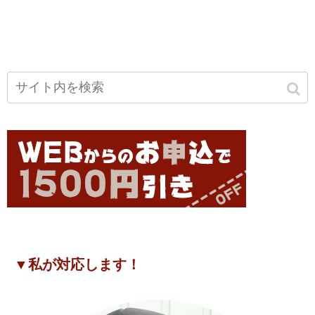
▼私が対応します！