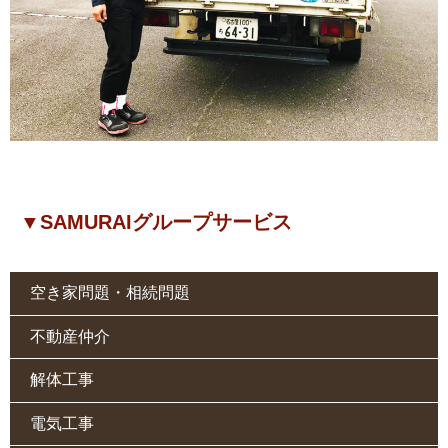
▼SAMURAIグループサービス
空き家問題・相続問題
不動産仲介
解体工事
電気工事