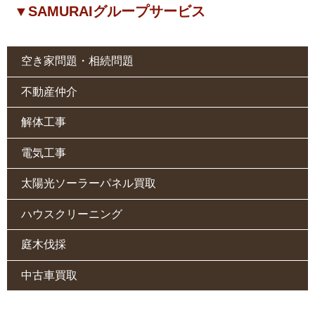
▼SAMURAIグループサービス
空き家問題・相続問題
不動産仲介
解体工事
電気工事
太陽光ソーラーパネル買取
ハウスクリーニング
庭木伐採
中古車買取