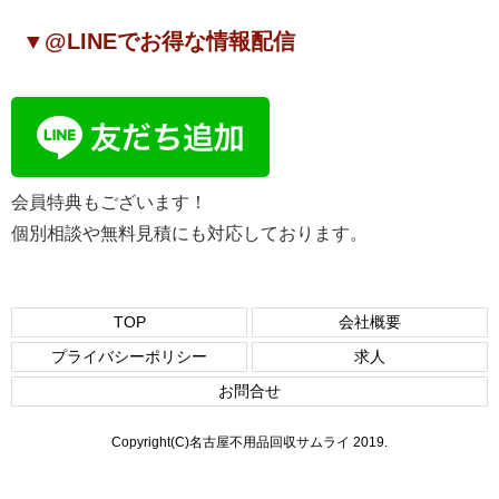
▼@LINEでお得な情報配信
会員特典もございます！
個別相談や無料見積にも対応しております。
TOP
会社概要
プライバシーポリシー
求人
お問合せ
Copyright(C)名古屋不用品回収サムライ 2019.