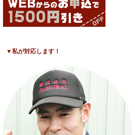
▼私が対応します！