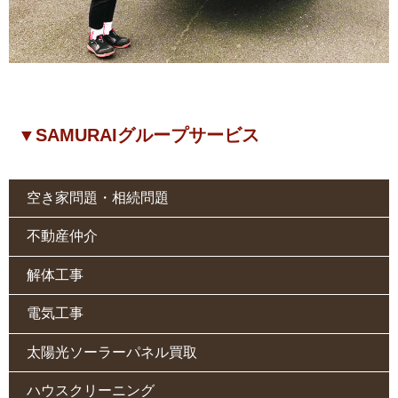
▼SAMURAIグループサービス
空き家問題・相続問題
不動産仲介
解体工事
電気工事
太陽光ソーラーパネル買取
ハウスクリーニング