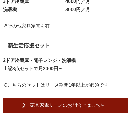
3ドア冷蔵庫
4000円／月
洗濯機
3000円／月
※その他家具家電も有
新生活応援セット
2ドア冷蔵庫・電子レンジ・洗濯機
上記3点セットで月2000円～
※こちらのセットはリース期間1年以上が必須です。
家具家電リースのお問合せはこちら