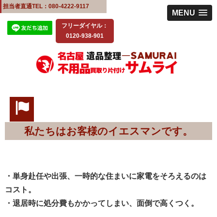
担当者直通TEL：080-4222-9117
MENU
フリーダイヤル：
0120-938-901
私たちはお客様のイエスマンです。
・単身赴任や出張、一時的な住まいに家電をそろえるのは
コスト。
・退居時に処分費もかかってしまい、面倒で高くつく。