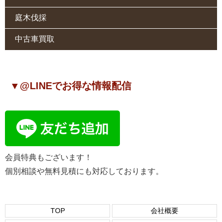
庭木伐採
中古車買取
▼@LINEでお得な情報配信
会員特典もございます！
個別相談や無料見積にも対応しております。
TOP
会社概要