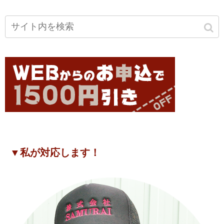
▼私が対応します！