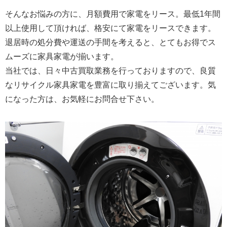
そんなお悩みの方に、月額費用で家電をリース。最低1年間
以上使用して頂ければ、格安にて家電をリースできます。
退居時の処分費や運送の手間を考えると、とてもお得でス
ムーズに家具家電が揃います。
当社では、日々中古買取業務を行っておりますので、良質
なリサイクル家具家電を豊富に取り揃えてございます。気
になった方は、お気軽にお問合せ下さい。