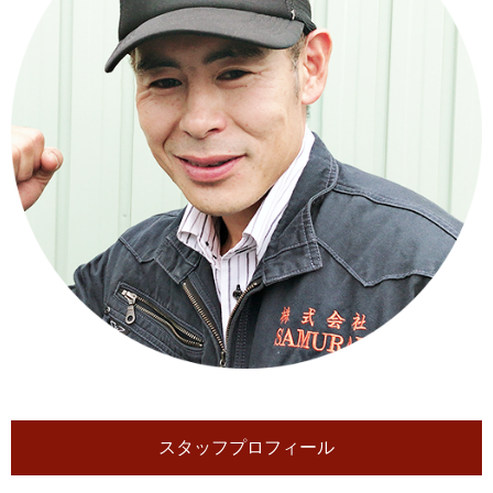
スタッフプロフィール