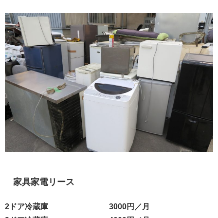
家具家電リース
2ドア冷蔵庫
3000円／月