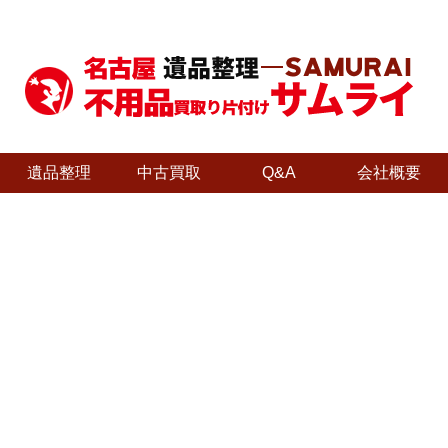
遺品整理
中古買取
Q&A
会社概要