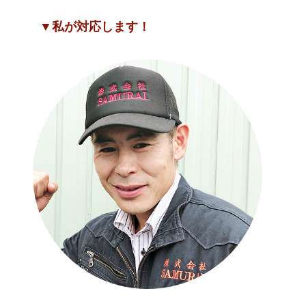
▼私が対応します！