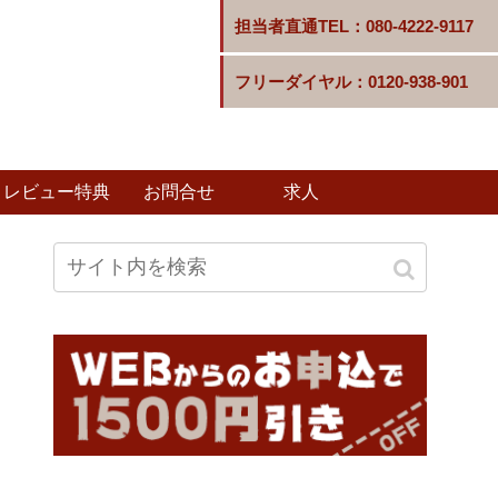
担当者直通TEL：080-4222-9117
フリーダイヤル：0120-938-901
レビュー特典
お問合せ
求人