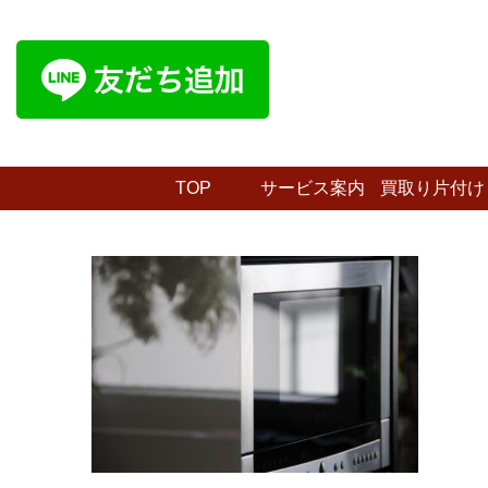
TOP
サービス案内
買取り片付け
プラン