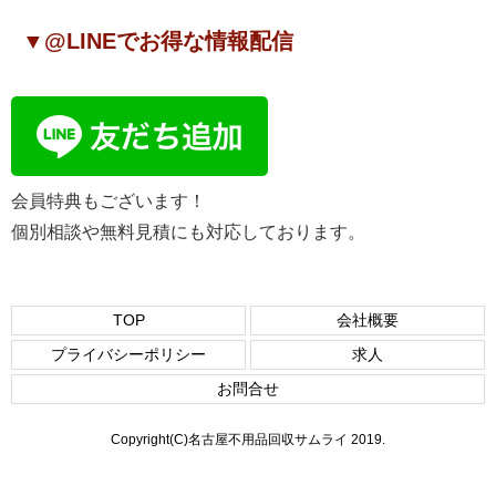
▼@LINEでお得な情報配信
会員特典もございます！
個別相談や無料見積にも対応しております。
TOP
会社概要
プライバシーポリシー
求人
お問合せ
Copyright(C)名古屋不用品回収サムライ 2019.