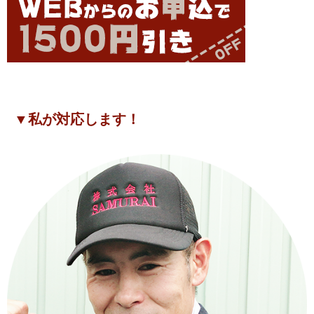
▼私が対応します！