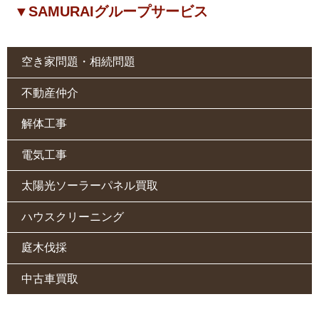
▼SAMURAIグループサービス
空き家問題・相続問題
不動産仲介
解体工事
電気工事
太陽光ソーラーパネル買取
ハウスクリーニング
庭木伐採
中古車買取