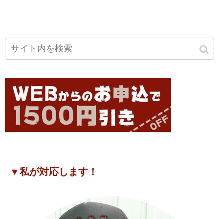
▼私が対応します！