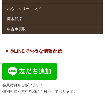
ハウスクリーニング
庭木伐採
中古車買取
▼@LINEでお得な情報配信
会員特典もございます！
個別相談や無料見積にも対応しております。