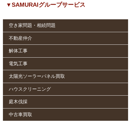
▼SAMURAIグループサービス
空き家問題・相続問題
不動産仲介
解体工事
電気工事
太陽光ソーラーパネル買取
ハウスクリーニング
庭木伐採
中古車買取