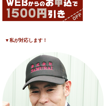
▼私が対応します！