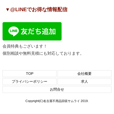
▼@LINEでお得な情報配信
会員特典もございます！
個別相談や無料見積にも対応しております。
TOP
会社概要
プライバシーポリシー
求人
お問合せ
Copyright(C)名古屋不用品回収サムライ 2019.