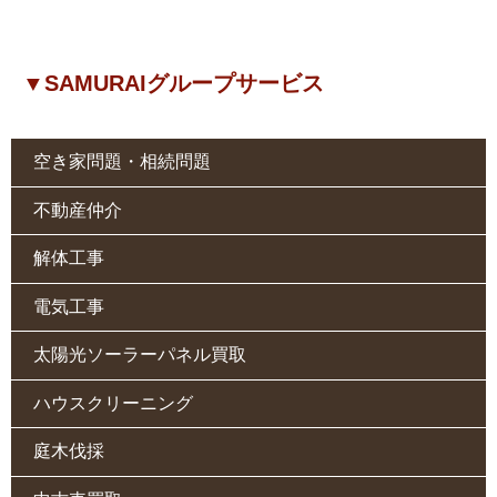
▼SAMURAIグループサービス
空き家問題・相続問題
不動産仲介
解体工事
電気工事
太陽光ソーラーパネル買取
ハウスクリーニング
庭木伐採