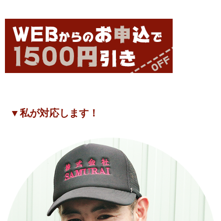
▼私が対応します！