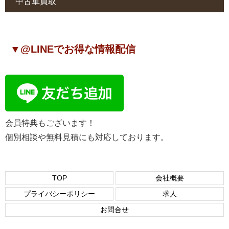
中古車買取
▼@LINEでお得な情報配信
会員特典もございます！
個別相談や無料見積にも対応しております。
TOP
会社概要
プライバシーポリシー
求人
お問合せ