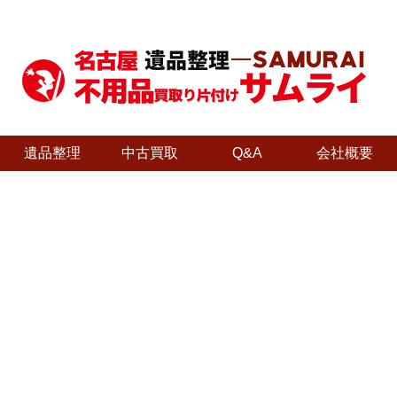
遺品整理
中古買取
Q&A
会社概要