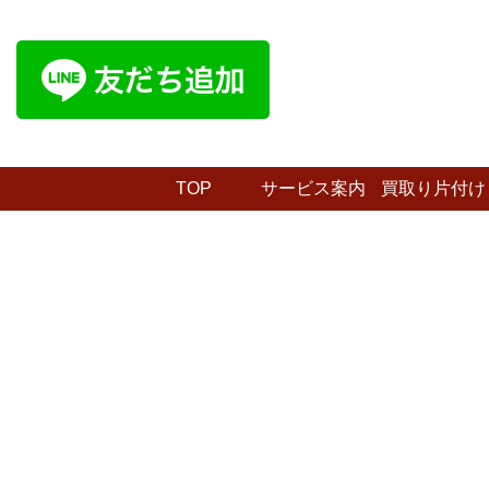
TOP
サービス案内
買取り片付け
プラン