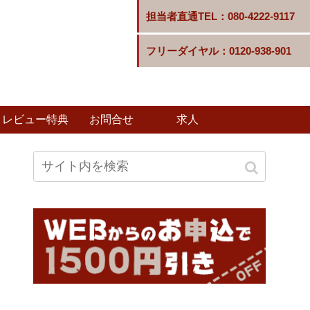
担当者直通TEL：080-4222-9117
フリーダイヤル：0120-938-901
レビュー特典
お問合せ
求人