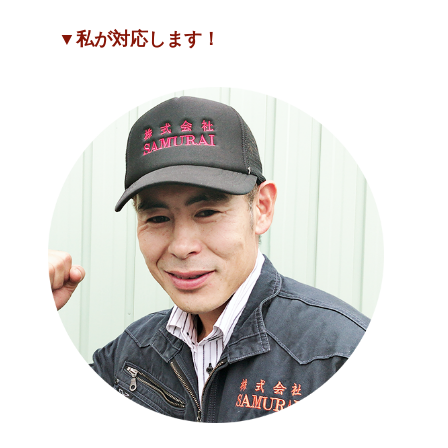
▼私が対応します！