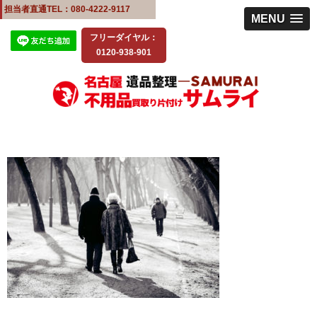
担当者直通TEL：080-4222-9117
MENU
フリーダイヤル：
0120-938-901