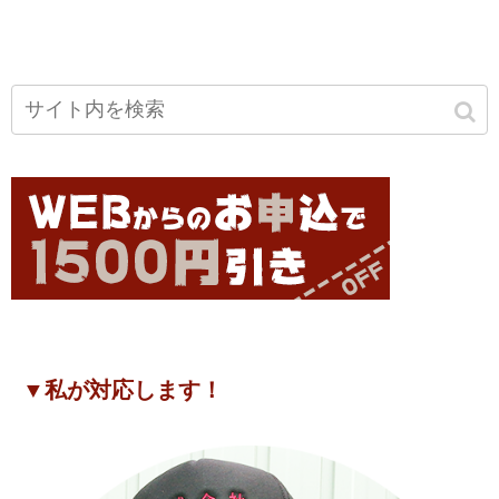
▼私が対応します！