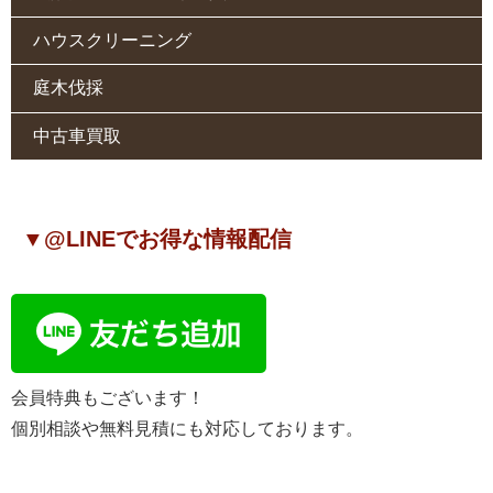
ハウスクリーニング
庭木伐採
中古車買取
▼@LINEでお得な情報配信
会員特典もございます！
個別相談や無料見積にも対応しております。