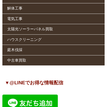
解体工事
電気工事
太陽光ソーラーパネル買取
ハウスクリーニング
庭木伐採
中古車買取
▼@LINEでお得な情報配信