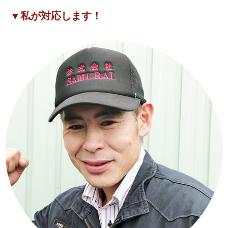
▼私が対応します！