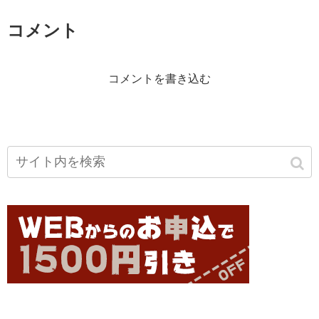
コメント
コメントを書き込む