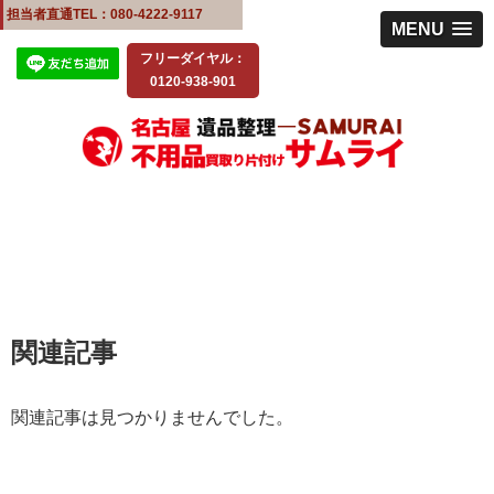
担当者直通TEL：080-4222-9117
MENU
フリーダイヤル：
0120-938-901
関連記事
関連記事は見つかりませんでした。