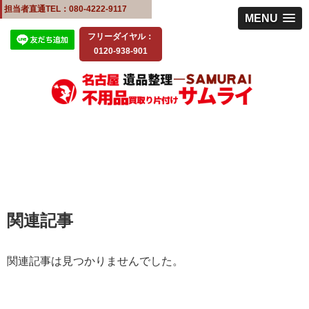
担当者直通TEL：080-4222-9117
MENU
フリーダイヤル：
0120-938-901
関連記事
関連記事は見つかりませんでした。