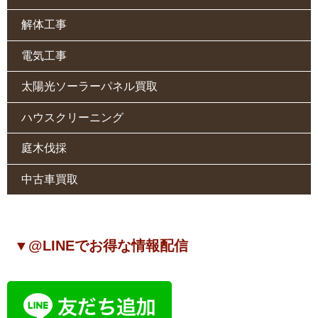
解体工事
電気工事
太陽光ソーラーパネル買取
ハウスクリーニング
庭木伐採
中古車買取
▼@LINEでお得な情報配信