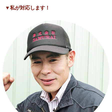
▼私が対応します！