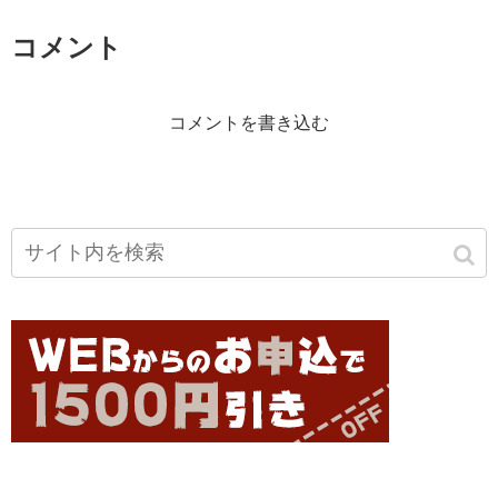
コメント
コメントを書き込む