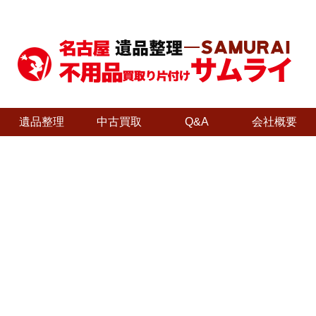
遺品整理
中古買取
Q&A
会社概要