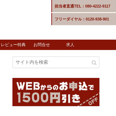
担当者直通TEL：080-4222-9117
フリーダイヤル：0120-938-901
レビュー特典
お問合せ
求人