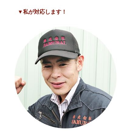
▼私が対応します！