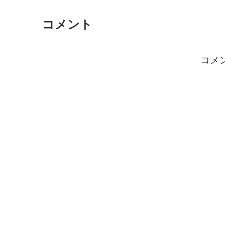
コメント
コメ