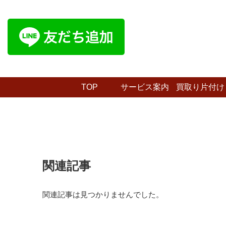
TOP
サービス案内
買取り片付け
プラン
関連記事
関連記事は見つかりませんでした。